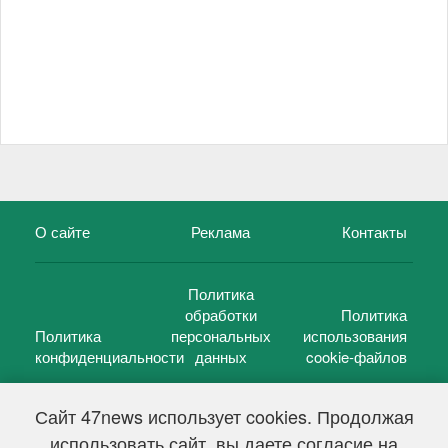
О сайте
Реклама
Контакты
Политика
обработки
Политика
Политика
персональных
использования
конфиденциальности
данных
cookie-файлов
Сайт 47news использует cookies. Продолжая
использовать сайт, вы даете согласие на