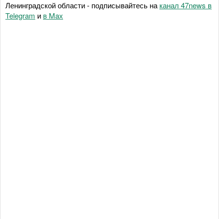
Ленинградской области - подписывайтесь на
канал 47news в
Telegram
и
в Maх