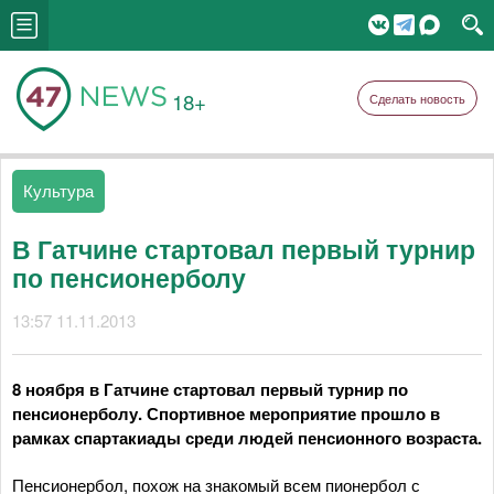
18+
Сделать новость
Культура
В Гатчине стартовал первый турнир
по пенсионерболу
13:57 11.11.2013
8 ноября в Гатчине стартовал первый турнир по
пенсионерболу. Спортивное мероприятие прошло в
рамках спартакиады среди людей пенсионного возраста.
Пенсионербол, похож на знакомый всем пионербол с