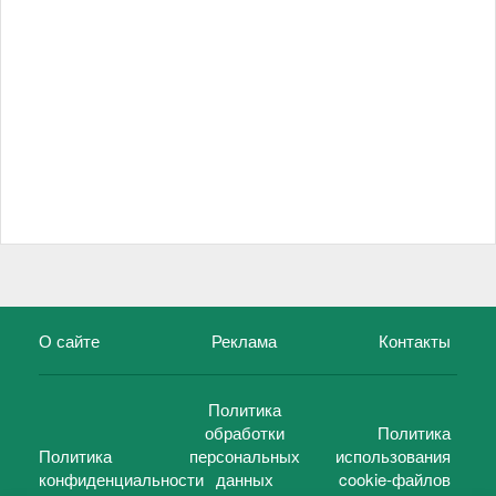
О сайте
Реклама
Контакты
Политика
обработки
Политика
Политика
персональных
использования
конфиденциальности
данных
cookie-файлов