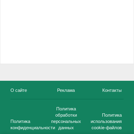
О сайте
Реклама
Контакты
Политика
обработки
Политика
Политика
персональных
использования
конфиденциальности
данных
cookie-файлов