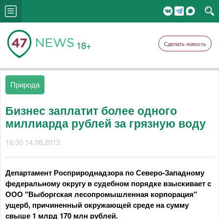
18+
Сделать новость
Природа
Бизнес заплатит более одного
миллиарда рублей за грязную воду
16:30 14.08.2013
Департамент Росприроднадзора по Северо-Западному
федеральному округу в судебном порядке взыскивает с
ООО "Выборгская лесопромышленная корпорация"
ущерб, причиненный окружающей среде на сумму
свыше 1 млрд 170 млн рублей.