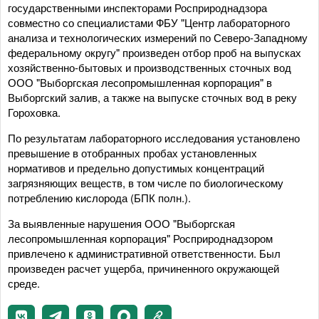
государственными инспекторами Росприроднадзора
совместно со специалистами ФБУ "Центр лабораторного
анализа и технологических измерений по Северо-Западному
федеральному округу" произведен отбор проб на выпусках
хозяйственно-бытовых и производственных сточных вод
ООО "Выборгская лесопромышленная корпорация" в
Выборгский залив, а также на выпуске сточных вод в реку
Гороховка.
По результатам лабораторного исследования установлено
превышение в отобранных пробах установленных
нормативов и предельно допустимых концентраций
загрязняющих веществ, в том числе по биологическому
потреблению кислорода (БПК полн.).
За выявленные нарушения ООО "Выборгская
лесопромышленная корпорация" Росприроднадзором
привлечено к административной ответственности. Был
произведен расчет ущерба, причиненного окружающей
среде.