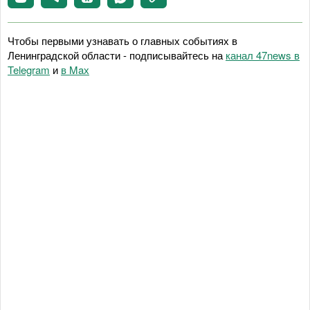
Чтобы первыми узнавать о главных событиях в
Ленинградской области - подписывайтесь на
канал 47news в
Telegram
и
в Maх