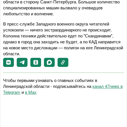
области в сторону Санкт-Петербурга. Большое количество
специализированных машин вызвало у очевидцев
любопытство и волнение.
В пресс-службе Западного военного округа читателей
успокоили — ничего экстраординарного не происходит.
Колонна техники действительно едет по "Скандинавии",
однако в город она заходить не будет, а по КАД направится
на новое место дислокации — полигон на юге Ленинградской
области.
Чтобы первыми узнавать о главных событиях в
Ленинградской области - подписывайтесь на
канал 47news в
Telegram
и
в Maх