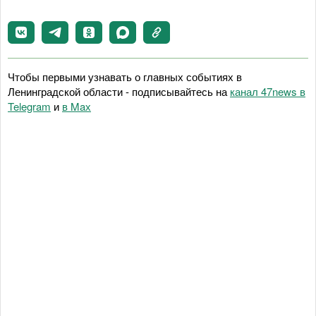
Чтобы первыми узнавать о главных событиях в
Ленинградской области - подписывайтесь на
канал 47news в
Telegram
и
в Maх