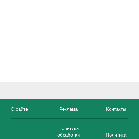
О сайте
Реклама
Контакты
Политика
обработки
Политика