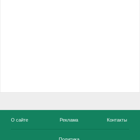
О сайте
Реклама
Контакты
Политика