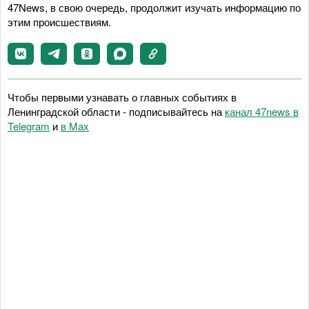
47News, в свою очередь, продолжит изучать информацию по
этим происшествиям.
Чтобы первыми узнавать о главных событиях в
Ленинградской области - подписывайтесь на
канал 47news в
Telegram
и
в Maх