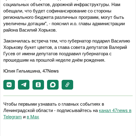
социальных объектов, дорожной инфраструктуры. Нам
обещали, что будет софинансирование со стороны
регионального бюджета различных программ, могут быть
увеличены дотации", - пояснил и.о. главы администрации
района Василий Хорьков.
Закончилась встреча тем, что губернатор подарил Василию
Хорькову букет цветов, а глава совета депутатов Валерий
Гусев от имени депутатов поздравил губернатора с
прошедшим на прошлой неделе днём рождения.
Юлия Гильмшина, 47News
Чтобы первыми узнавать о главных событиях в
Ленинградской области - подписывайтесь на
канал 47news в
Telegram
и
в Maх