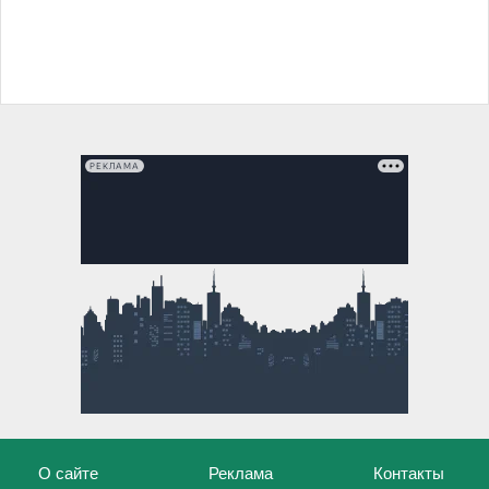
РЕКЛАМА
О сайте
Реклама
Контакты