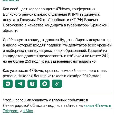
Как сообщает корреспондент 47News, конференция
Брянского регионального отделения КПРФ выдвинула
депутата Госдумы РФ от Ленобласти (КПРФ) Вадима
Потомского в качестве кандидата в губернаторы Брянской
области.
До 29 августа кандидат должен будет собирать документы,
в число которых входят подписи 7% депутатов всех уровней
и выборных глав муниципальных образований. Каждый из
кандидатов должен предоставить в избирком не менее 241,
но не более 253 подписей, заверенных нотариально.
Как уже писал 47News, срок полномочий нынешнего главы
региона Николая Денина истекает в октябре 2012 года.
Чтобы первыми узнавать о главных событиях в
Ленинградской области - подписывайтесь на
канал 47news в
Telegram
и
в Maх