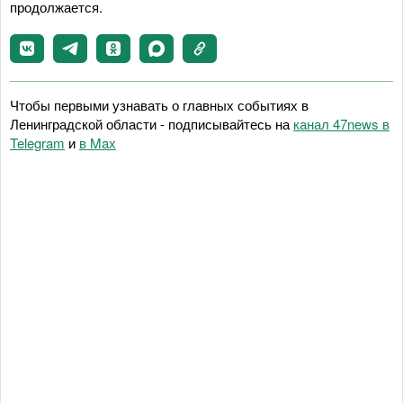
продолжается.
Чтобы первыми узнавать о главных событиях в
Ленинградской области - подписывайтесь на
канал 47news в
Telegram
и
в Maх