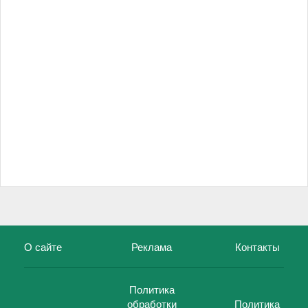
О сайте
Реклама
Контакты
Политика
обработки
Политика