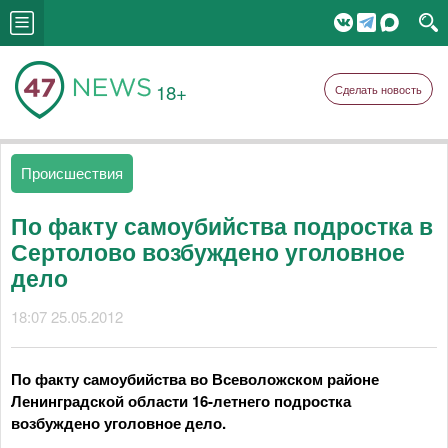
18+
Сделать новость
Происшествия
По факту самоубийства подростка в
Сертолово возбуждено уголовное
дело
18:07 25.05.2012
По факту самоубийства во Всеволожском районе
Ленинградской области 16-летнего подростка
возбуждено уголовное дело.