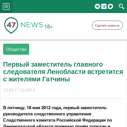
18+
Сделать новость
Общество
Первый заместитель главного
следователя Ленобласти встретится
с жителями Гатчины
10:29 17.05.2012
В пятницу, 18 мая 2012 года, первый заместитель
руководителя следственного управления
Следственного комитета Российской Федерации по
Ленинградской области проведет приём граждан в