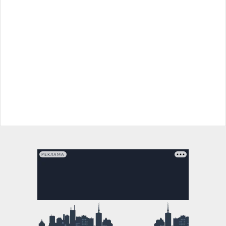
РЕКЛАМА