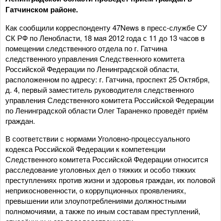
Гатчинском районе.
Как сообщили корреспонденту 47News в пресс-службе СУ
СК РФ по Ленобласти, 18 мая 2012 года с 11 до 13 часов в
помещении следственного отдела по г. Гатчина
следственного управления Следственного комитета
Российской Федерации по Ленинградской области,
расположенном по адресу: г. Гатчина, проспект 25 Октября,
д. 4, первый заместитель руководителя следственного
управления Следственного комитета Российской Федерации
по Ленинградской области Олег Тараненко проведёт приём
граждан.
В соответствии с нормами Уголовно-процессуального
кодекса Российской Федерации к компетенции
Следственного комитета Российской Федерации относится
расследование уголовных дел о тяжких и особо тяжких
преступлениях против жизни и здоровья граждан, их половой
неприкосновенности, о коррупционных проявлениях,
превышении или злоупотреблениями должностными
полномочиями, а также по иным составам преступлений,