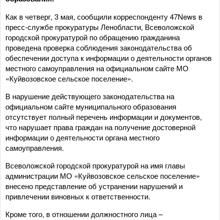
Как в четверг, 3 мая, сообщили корреспонденту 47News в
пресс-службе прокуратуры Ленобласти, Всеволожской
городской прокуратурой по обращению гражданина
проведена проверка соблюдения законодательства об
обеспечении доступа к информации о деятельности органов
местного самоуправления на официальном сайте МО
«Куйвозовское сельское поселение».
В нарушение действующего законодательства на
официальном сайте муниципального образования
отсутствует полный перечень информации и документов,
что нарушает права граждан на получение достоверной
информации о деятельности органа местного
самоуправления.
Всеволожской городской прокуратурой на имя главы
администрации МО «Куйвозовское сельское поселение»
внесено представление об устранении нарушений и
привлечении виновных к ответственности.
Кроме того, в отношении должностного лица –