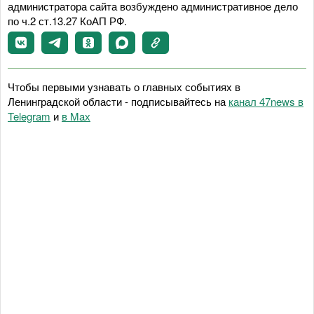
администратора сайта возбуждено административное дело
по ч.2 ст.13.27 КоАП РФ.
Чтобы первыми узнавать о главных событиях в
Ленинградской области - подписывайтесь на
канал 47news в
Telegram
и
в Maх