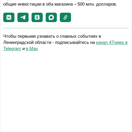
общие инвестиции в оба магазина – 500 млн. долларов.
Чтобы первыми узнавать о главных событиях в
Ленинградской области - подписывайтесь на
канал 47news в
Telegram
и
в Maх