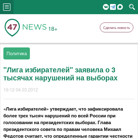
18+
Сделать новость
Политика
"Лига избирателей" заявила о 3
тысячах нарушений на выборах
19:12 04.03.2012
«Лига избирателей» утверждает, что зафиксировала
более трех тысяч нарушений по всей России при
голосовании на президентских выборах. Глава
президентского совета по правам человека Михаил
Федотов считает, что определенные гарантии честности