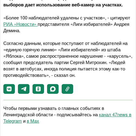
выборов дает использование веб-камер на участках.
«Более 100 наблюдателей удалены с участков», - цитируют
РИА «Новости»
представителя «Лиги избирателей» Андрея
Демина.
Согласно данным, которые поступают от наблюдателей на
«единую горячую линию» «Лиги избирателей» из штаба
«Яблока», самое распространенное нарушение - «карусель»,
сообщил председатель партии Сергей Митрохин. «Людей
возят в автобусах, иногда полиция пытается этому как-то
противодействовать», - сказал он.
Чтобы первыми узнавать о главных событиях в
Ленинградской области - подписывайтесь на
канал 47news в
Telegram
и
в Maх