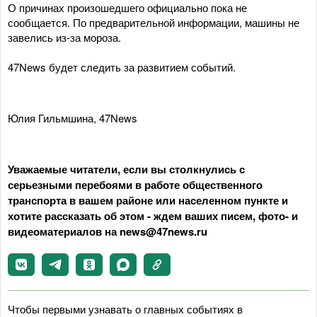
О причинах произошедшего официально пока не
сообщается. По предварительной информации, машины не
завелись из-за мороза.
47News будет следить за развитием событий.
Юлия Гильмшина, 47News
Уважаемые читатели, если вы столкнулись с
серьезными перебоями в работе общественного
транспорта в вашем районе или населенном пункте и
хотите рассказать об этом - ждем ваших писем, фото- и
видеоматериалов на news@47news.ru
Чтобы первыми узнавать о главных событиях в