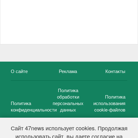
О сайте
Реклама
Контакты
Политика
обработки
Политика
Политика
персональных
использования
конфиденциальности
данных
cookie-файлов
Сайт 47news использует cookies. Продолжая
использовать сайт, вы даете согласие на