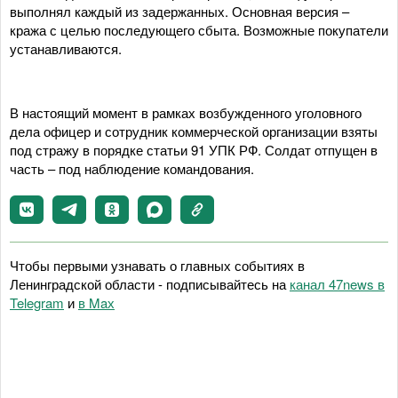
выполнял каждый из задержанных. Основная версия –
кража с целью последующего сбыта. Возможные покупатели
устанавливаются.
В настоящий момент в рамках возбужденного уголовного
дела офицер и сотрудник коммерческой организации взяты
под стражу в порядке статьи 91 УПК РФ. Солдат отпущен в
часть – под наблюдение командования.
Чтобы первыми узнавать о главных событиях в
Ленинградской области - подписывайтесь на
канал 47news в
Telegram
и
в Maх