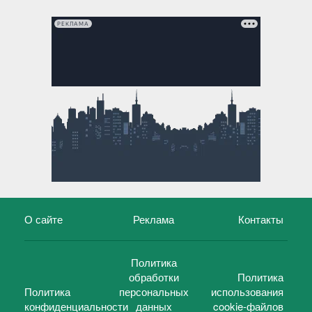
РЕКЛАМА
О сайте
Реклама
Контакты
Политика
обработки
Политика
Политика
персональных
использования
конфиденциальности
данных
cookie-файлов