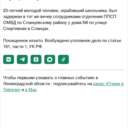
23-летний молодой человек, ограбивший школьника, был
задержан в тот же вечер сотрудниками отделения ППСП
ОМВД по Сланцевскому району у дома N6 по улице
Спортивная в Сланцах.
Похищенное изъято. Возбуждено уголовное дело по статье
161, части 1, УК РФ.
Чтобы первыми узнавать о главных событиях в
Ленинградской области - подписывайтесь на
канал 47news в
Telegram
и
в Maх