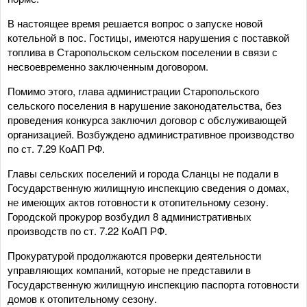
В настоящее время решается вопрос о запуске новой
котельной в пос. Гостицы, имеются нарушения с поставкой
топлива в Старопольском сельском поселении в связи с
несвоевременно заключенным договором.
Помимо этого, глава администрации Старопольского
сельского поселения в нарушение законодательства, без
проведения конкурса заключил договор с обслуживающей
организацией. Возбуждено административное производство
по ст. 7.29 КоАП РФ.
Главы сельских поселений и города Сланцы не подали в
Государственную жилищную инспекцию сведения о домах,
не имеющих актов готовности к отопительному сезону.
Городской прокурор возбудил 8 административных
производств по ст. 7.22 КоАП РФ.
Прокуратурой продолжаются проверки деятельности
управляющих компаний, которые не представили в
Государственную жилищную инспекцию паспорта готовности
домов к отопительному сезону.