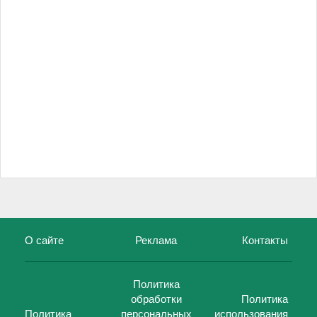
О сайте
Реклама
Контакты
Политика
обработки
Политика
Политика
персональных
использования