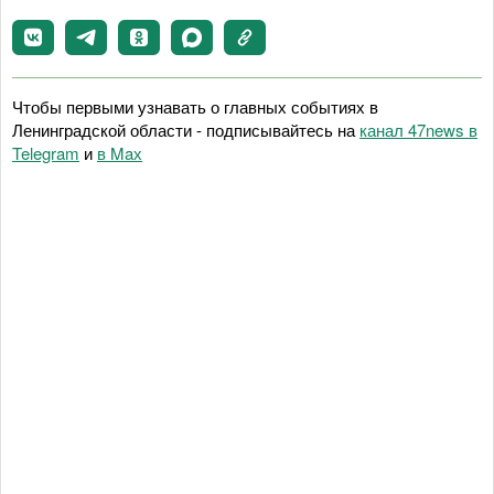
Чтобы первыми узнавать о главных событиях в
Ленинградской области - подписывайтесь на
канал 47news в
Telegram
и
в Maх