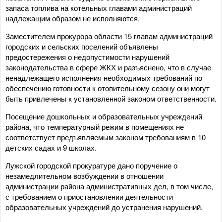
запаса топлива на котельных главами администраций
надлежащим образом не исполняются.
Заместителем прокурора области 15 главам администраций
городских и сельских поселений объявлены
предостережения о недопустимости нарушений
законодательства в сфере ЖКХ и разъяснено, что в случае
ненадлежащего исполнения необходимых требований по
обеспечению готовности к отопительному сезону они могут
быть привлечены к установленной законом ответственности.
Посещение дошкольных и образовательных учреждений
района, что температурный режим в помещениях не
соответствует предъявляемым законом требованиям в 10
детских садах и 9 школах.
Лужской городской прокуратуре дано поручение о
незамедлительном возбуждении в отношении
администрации района административных дел, в том числе,
с требованием о приостановлении деятельности
образовательных учреждений до устранения нарушений.