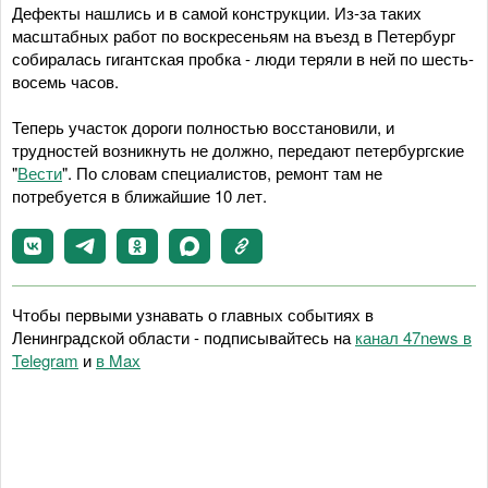
Дефекты нашлись и в самой конструкции. Из-за таких
масштабных работ по воскресеньям на въезд в Петербург
собиралась гигантская пробка - люди теряли в ней по шесть-
восемь часов.
Теперь участок дороги полностью восстановили, и
трудностей возникнуть не должно, передают петербургские
"
Вести
". По словам специалистов, ремонт там не
потребуется в ближайшие 10 лет.
Чтобы первыми узнавать о главных событиях в
Ленинградской области - подписывайтесь на
канал 47news в
Telegram
и
в Maх