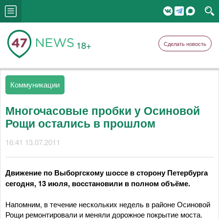
18+
Сделать новость
Коммуникации
Многочасовые пробки у Осиновой
Рощи остались в прошлом
16:41 13.07.2011
Движение по Выборгскому шоссе в сторону Петербурга
сегодня, 13 июля, восстановили в полном объёме.
Напомним, в течение нескольких недель в районе Осиновой
Рощи ремонтировали и меняли дорожное покрытие моста.