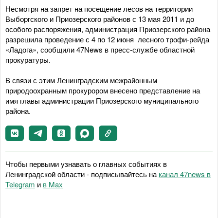
Несмотря на запрет на посещение лесов на территории
Выборгского и Приозерского районов с 13 мая 2011 и до
особого распоряжения, администрация Приозерского района
разрешила проведение с 4 по 12 июня лесного трофи-рейда
«Ладога», сообщили 47News в пресс-службе областной
прокуратуры.
В связи с этим Ленинградским межрайонным
природоохранным прокурором внесено представление на
имя главы администрации Приозерского муниципального
района.
Чтобы первыми узнавать о главных событиях в
Ленинградской области - подписывайтесь на
канал 47news в
Telegram
и
в Maх