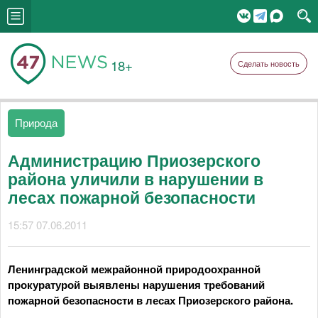
18+
Сделать новость
Природа
Администрацию Приозерского
района уличили в нарушении в
лесах пожарной безопасности
15:57 07.06.2011
Ленинградской межрайонной природоохранной
прокуратурой выявлены нарушения требований
пожарной безопасности в лесах Приозерского района.