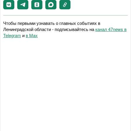
Чтобы первыми узнавать о главных событиях в
Ленинградской области - подписывайтесь на
канал 47news в
Telegram
и
в Maх