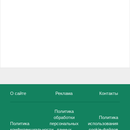
О сайте
Реклама
Контакты
Политика
обработки
Политика
Политика
персональных
использования
конфиденциальности
данных
cookie-файлов