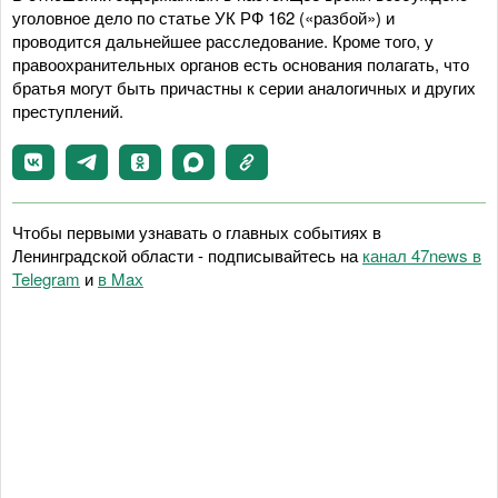
уголовное дело по статье УК РФ 162 («разбой») и
проводится дальнейшее расследование. Кроме того, у
правоохранительных органов есть основания полагать, что
братья могут быть причастны к серии аналогичных и других
преступлений.
Чтобы первыми узнавать о главных событиях в
Ленинградской области - подписывайтесь на
канал 47news в
Telegram
и
в Maх