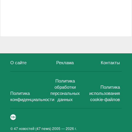
О сайте
Реклама
Контакты
Политика
обработки
Политика
Политика
персональных
использования
конфиденциальности
данных
cookie-файлов
©
47 новостей (47 news)
2005 — 2026 г.