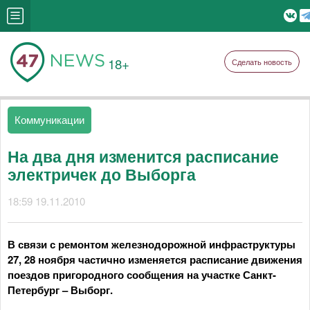
18+
Сделать новость
Коммуникации
На два дня изменится расписание
электричек до Выборга
18:59 19.11.2010
В связи с ремонтом железнодорожной инфраструктуры
27, 28 ноября частично изменяется расписание движения
поездов пригородного сообщения на участке Санкт-
Петербург – Выборг.