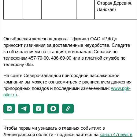
Старая Деревня,
Ланская)
Октябрьская железная дорога – филиал ОАО «РЖД»
приносит извинения за доставленные неудобства. Следите
за объявлениями на станциях и вокзалах. Справки по
телефонам 457-79-00, 436-69-00 или в платной службе по
телефону 055.
На сайте Северо-Западной пригородной пассажирской
компании вы можете ознакомиться с расписанием движения
пригородных поездов и последними изменениями:
www.ppk-
piter.ru
.
Чтобы первыми узнавать о главных событиях в
Ленинградской области - подписывайтесь на
канал 47news в