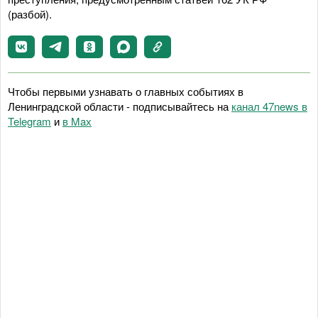
(разбой).
Чтобы первыми узнавать о главных событиях в
Ленинградской области - подписывайтесь на
канал 47news в
Telegram
и
в Maх