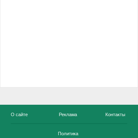
О сайте
Реклама
Контакты
Политика