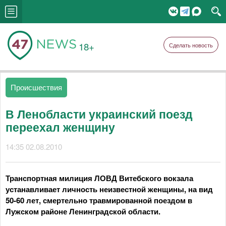
18+
Сделать новость
Происшествия
В Ленобласти украинский поезд
переехал женщину
14:35 02.08.2010
Транспортная милиция ЛОВД Витебского вокзала
устанавливает личность неизвестной женщины, на вид
50-60 лет, смертельно травмированной поездом в
Лужском районе Ленинградской области.