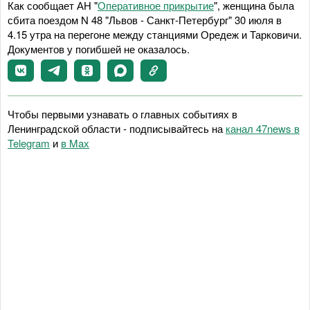
Как сообщает АН "
Оперативное прикрытие
", женщина была
сбита поездом N 48 "Львов - Санкт-Петербург" 30 июля в
4.15 утра на перегоне между станциями Оредеж и Тарковичи.
Документов у погибшей не оказалось.
Чтобы первыми узнавать о главных событиях в
Ленинградской области - подписывайтесь на
канал 47news в
Telegram
и
в Maх