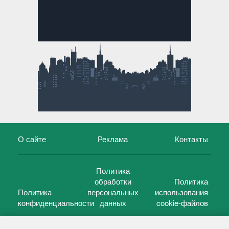
О сайте
Реклама
Контакты
Политика
обработки
Политика
Политика
персональных
использования
конфиденциальности
данных
cookie-файлов