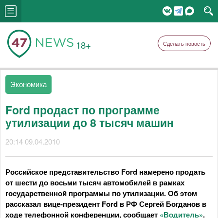
18+
Сделать новость
Экономика
Ford продаст по программе
утилизации до 8 тысяч машин
20:14 09.04.2010
Российское представительство Ford намерено продать
от шести до восьми тысяч автомобилей в рамках
государственной программы по утилизации. Об этом
рассказал вице-президент Ford в РФ Сергей Богданов в
ходе телефонной конференции, сообщает
«Водитель»
.