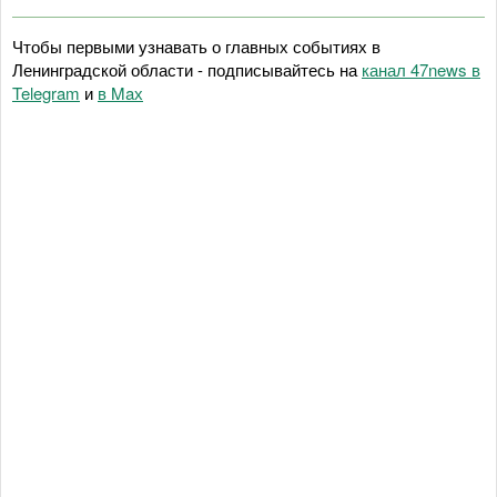
Чтобы первыми узнавать о главных событиях в
Ленинградской области - подписывайтесь на
канал 47news в
Telegram
и
в Maх