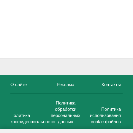
О сайте
Реклама
Контакты
Политика
обработки
Политика
Политика
персональных
использования
конфиденциальности
данных
cookie-файлов