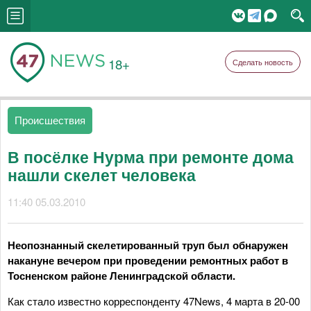
18+
Сделать новость
Происшествия
В посёлке Нурма при ремонте дома
нашли скелет человека
11:40 05.03.2010
Неопознанный cкелетированный труп был обнаружен
накануне вечером при проведении ремонтных работ в
Тосненском районе Ленинградской области.
Как стало известно корреспонденту 47News, 4 марта в 20-00