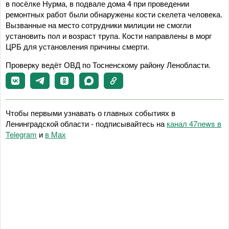
в посёлке Нурма, в подвале дома 4 при проведении
ремонтных работ были обнаружены кости скелета человека.
Вызванные на место сотрудники милиции не смогли
установить пол и возраст трупа. Кости направлены в морг
ЦРБ для установления причины смерти.
Проверку ведёт ОВД по Тосненскому району Ленобласти.
Чтобы первыми узнавать о главных событиях в
Ленинградской области - подписывайтесь на
канал 47news в
Telegram
и
в Maх