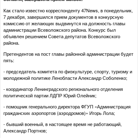
Как стало известно корреспонденту 47News, в понедельник,
7 декабря, завершился прием документов в конкурсную
комиссию от желающих выдвинутся на должность главы
администрации Всеволожского района. Конкурс был
объявлен решением Совета депутатов Всеволожского
района.
Претендентов на пост главы районной администрации будет
пять:
- председатель комитета по физкультуре, спорту, туризму и
молодежной политике Ленобласти Александр Соболенко;
- координатор Ленинградского регионального отделения
политической партии ЛДПР Юрий Олейник;
- помощник генерального директора ФГУП «Администрация
гражданских аэропортов (аэродромов)» Игорь Лола;
- бывший военный, в настоящее время не работающий,
Александр Портнов;