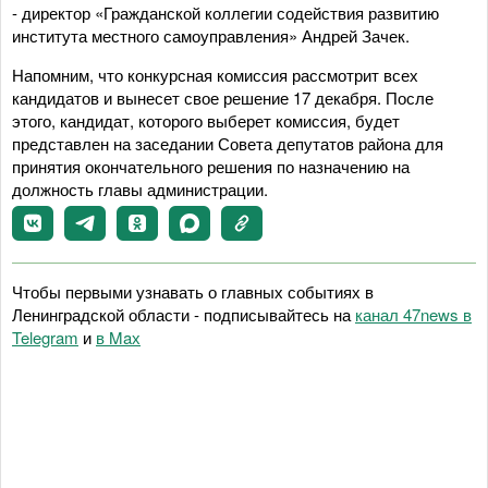
- директор «Гражданской коллегии содействия развитию
института местного самоуправления» Андрей Зачек.
Напомним, что конкурсная комиссия рассмотрит всех
кандидатов и вынесет свое решение 17 декабря. После
этого, кандидат, которого выберет комиссия, будет
представлен на заседании Совета депутатов района для
принятия окончательного решения по назначению на
должность главы администрации.
Чтобы первыми узнавать о главных событиях в
Ленинградской области - подписывайтесь на
канал 47news в
Telegram
и
в Maх