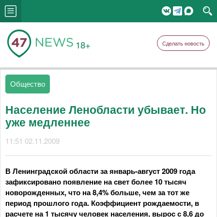
18+
Сделать новость
Общество
Население Ленобласти убывает. Но
уже медленнее
11:51 02.11.2009
В Ленинградской области за январь-август 2009 года
зафиксировано появление на свет более 10 тысяч
новорожденных, что на 8,4% больше, чем за тот же
период прошлого года. Коэффициент рождаемости, в
расчете на 1 тысячу человек населения, вырос с 8,6 до