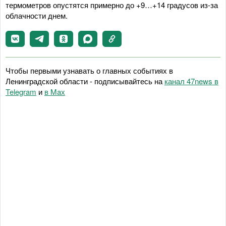
термометров опустятся примерно до +9…+14 градусов из-за
облачности днем.
Чтобы первыми узнавать о главных событиях в
Ленинградской области - подписывайтесь на
канал 47news в
Telegram
и
в Maх