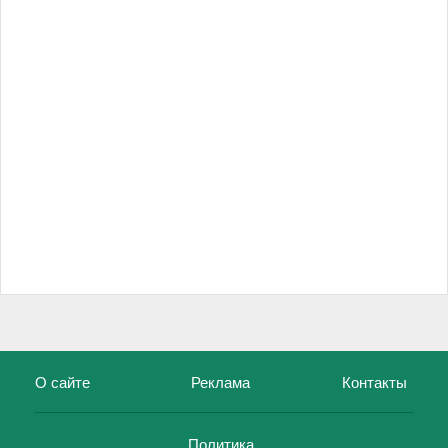
О сайте
Реклама
Контакты
Политика