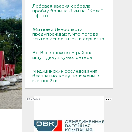
Лобовая авария собрала
пробку больше 8 км на "Коле"
- фото
Жителей Ленобласти
предупреждают, что погода
завтра испортится, и серьезно
Во Всеволожском районе
ищут девушку-волонтера
Медицинские обследования
бесплатно: кому положены и
как пройти
РЕКЛАМА