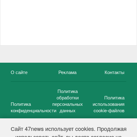
О сайте
Реклама
Контакты
Политика
обработки
Политика
Политика
персональных
использования
конфиденциальности
данных
cookie-файлов
Сайт 47news использует cookies. Продолжая
использовать сайт, вы даете согласие на