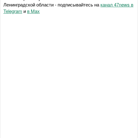
Ленинградской области - подписывайтесь на
канал 47news в
Telegram
и
в Maх