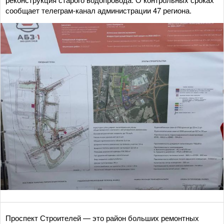
сообщает телеграм-канал администрации 47 региона.
Проспект Строителей — это район больших ремонтных