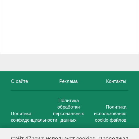
О сайте
Реклама
Контакты
Политика
обработки
Политика
Политика
персональных
использования
конфиденциальности
данных
cookie-файлов
Сайт 47news использует cookies. Продолжая