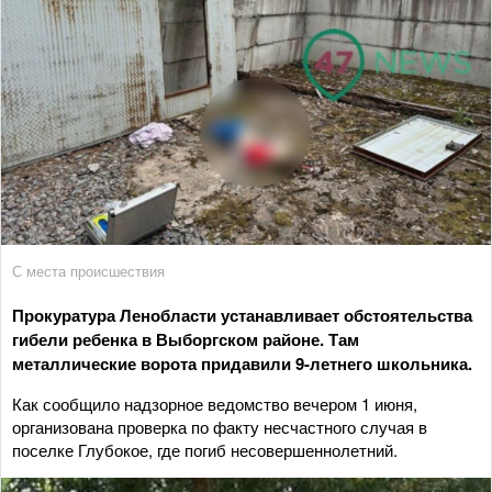
С места происшествия
Прокуратура Ленобласти устанавливает обстоятельства
гибели ребенка в Выборгском районе. Там
металлические ворота придавили 9-летнего школьника.
Как сообщило надзорное ведомство вечером 1 июня,
организована проверка по факту несчастного случая в
поселке Глубокое, где погиб несовершеннолетний.