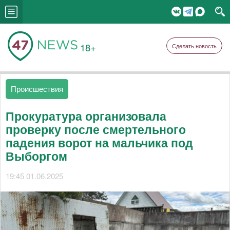
18+
Сделать новость
Происшествия
Прокуратура организовала
проверку после смертельного
падения ворот на мальчика под
Выборгом
19:45 01.06.2025