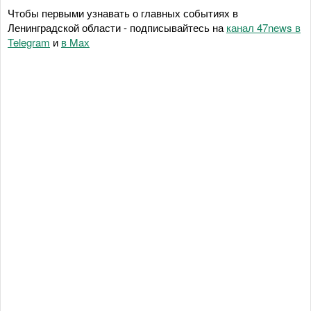
Чтобы первыми узнавать о главных событиях в
Ленинградской области - подписывайтесь на
канал 47news в
Telegram
и
в Maх