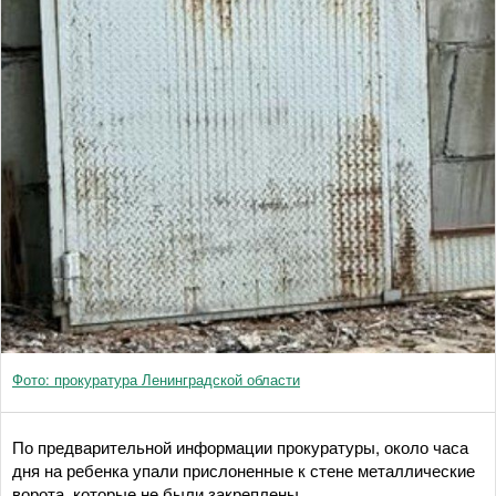
Фото: прокуратура Ленинградской области
По предварительной информации прокуратуры, около часа
дня на ребенка упали прислоненные к стене металлические
ворота, которые не были закреплены.