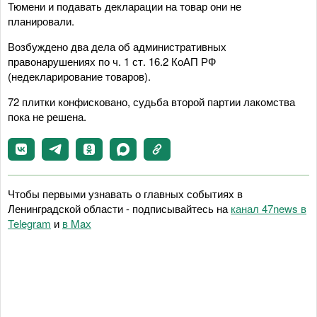
Тюмени и подавать декларации на товар они не
планировали.
Возбуждено два дела об административных
правонарушениях по ч. 1 ст. 16.2 КоАП РФ
(недекларирование товаров).
72 плитки конфисковано, судьба второй партии лакомства
пока не решена.
Чтобы первыми узнавать о главных событиях в
Ленинградской области - подписывайтесь на
канал 47news в
Telegram
и
в Maх