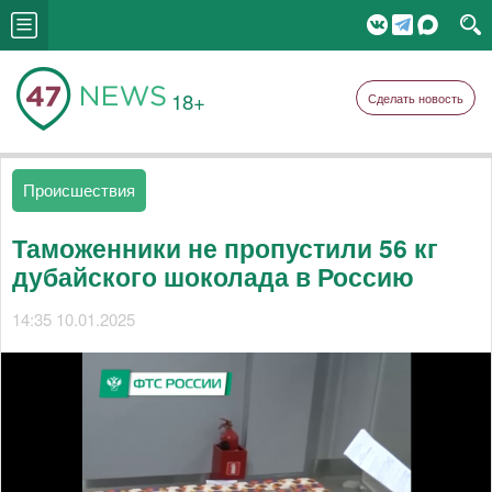
18+
Сделать новость
Происшествия
Таможенники не пропустили 56 кг
дубайского шоколада в Россию
14:35 10.01.2025