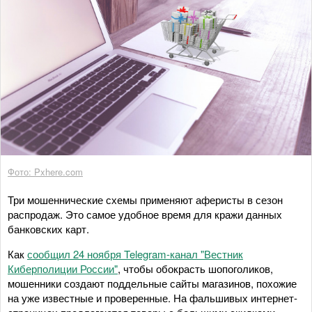
Фото: Pxhere.com
Три мошеннические схемы применяют аферисты в сезон
распродаж. Это самое удобное время для кражи данных
банковских карт.
Как
сообщил 24 ноября Telegram-канал "Вестник
Киберполиции России"
, чтобы обокрасть шопоголиков,
мошенники создают поддельные сайты магазинов, похожие
на уже известные и проверенные. На фальшивых интернет-