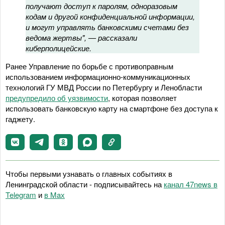
получают доступ к паролям, одноразовым
кодам и другой конфиденциальной информации,
и могут управлять банковскими счетами без
ведома жертвы", — рассказали
киберполицейские.
Ранее Управление по борьбе с противоправным
использованием информационно-коммуникационных
технологий ГУ МВД России по Петербургу и Ленобласти
предупредило об уязвимости
, которая позволяет
использовать банковскую карту на смартфоне без доступа к
гаджету.
Чтобы первыми узнавать о главных событиях в
Ленинградской области - подписывайтесь на
канал 47news в
Telegram
и
в Maх