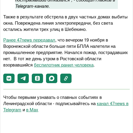
Telegram-канале.
Также в результате обстрела в двух частных домах выбиты
окна. Повреждена линия электропередачи, без света
остались жители трех улиц в Шебекино.
Ранее 47news передавал
, что вечером 19 ноября в
Воронежской области больше пяти БПЛА налетели на
промышленное предприятие. Начался пожар, пострадавших
нет. В тот же день утром в Ростовской области
взорвавшийся
беспилотник ранил человека
.
Чтобы первыми узнавать о главных событиях в
Ленинградской области - подписывайтесь на
канал 47news в
Telegram
и
в Maх