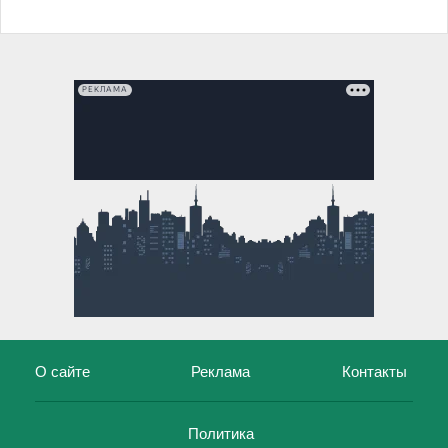
РЕКЛАМА
О сайте
Реклама
Контакты
Политика