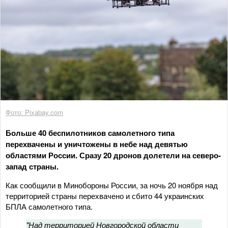
Фото: Pixabay.com
Больше 40 беспилотников самолетного типа
перехвачены и уничтожены в небе над девятью
областями России. Сразу 20 дронов долетели на северо-
запад страны.
Как сообщили в Минобороны России, за ночь 20 ноября над
территорией страны перехвачено и сбито 44 украинских
БПЛА самолетного типа.
"Над территорией Новгородской области