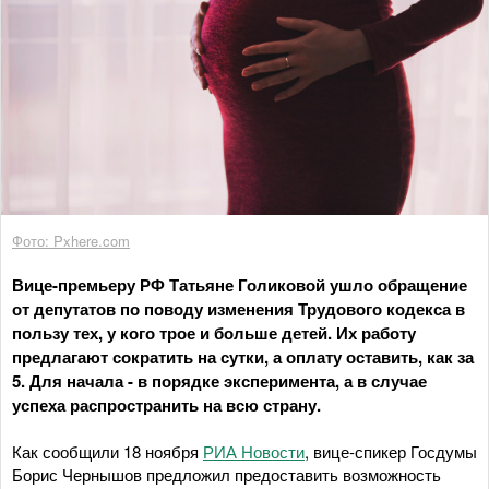
Фото: Pxhere.com
Вице-премьеру РФ Татьяне Голиковой ушло обращение
от депутатов по поводу изменения Трудового кодекса в
пользу тех, у кого трое и больше детей. Их работу
предлагают сократить на сутки, а оплату оставить, как за
5. Для начала - в порядке эксперимента, а в случае
успеха распространить на всю страну.
Как сообщили 18 ноября
РИА Новости
, вице-спикер Госдумы
Борис Чернышов предложил предоставить возможность