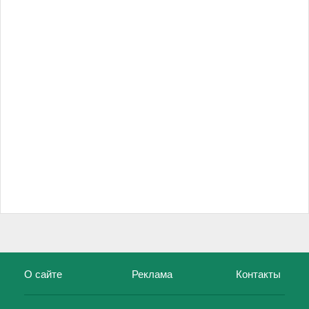
О сайте
Реклама
Контакты