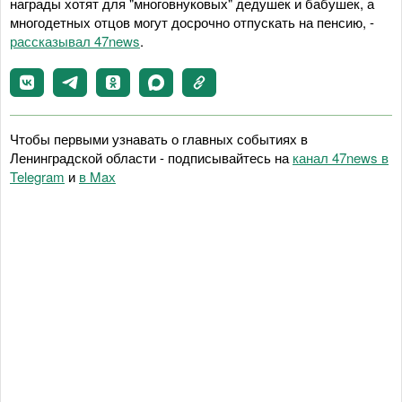
награды хотят для "многовнуковых" дедушек и бабушек, а
многодетных отцов могут досрочно отпускать на пенсию, -
рассказывал 47news
.
Чтобы первыми узнавать о главных событиях в
Ленинградской области - подписывайтесь на
канал 47news в
Telegram
и
в Maх