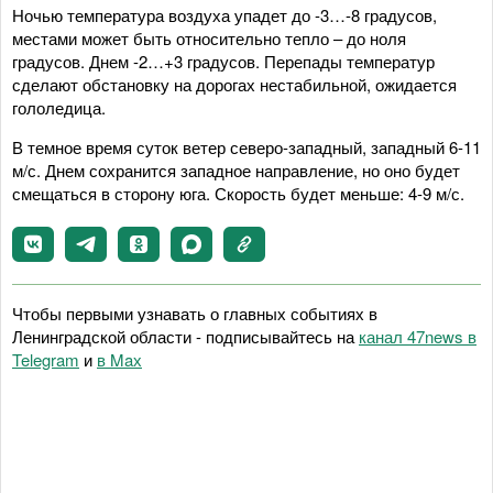
Ночью температура воздуха упадет до -3…-8 градусов,
местами может быть относительно тепло – до ноля
градусов. Днем -2…+3 градусов. Перепады температур
сделают обстановку на дорогах нестабильной, ожидается
гололедица.
В темное время суток ветер северо-западный, западный 6-11
м/с. Днем сохранится западное направление, но оно будет
смещаться в сторону юга. Скорость будет меньше: 4-9 м/с.
Чтобы первыми узнавать о главных событиях в
Ленинградской области - подписывайтесь на
канал 47news в
Telegram
и
в Maх