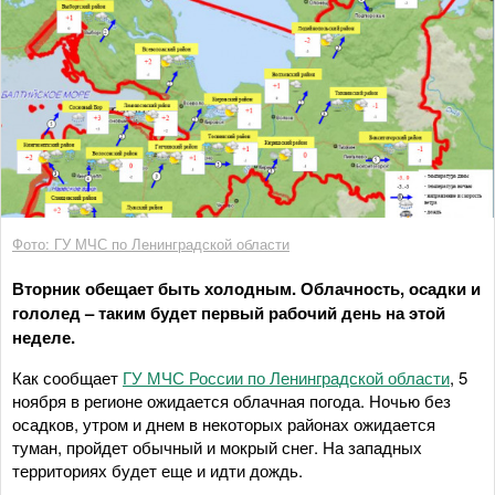
Фото: ГУ МЧС по Ленинградской области
Вторник обещает быть холодным. Облачность, осадки и
гололед – таким будет первый рабочий день на этой
неделе.
Как сообщает
ГУ МЧС России по Ленинградской области
, 5
ноября в регионе ожидается облачная погода. Ночью без
осадков, утром и днем в некоторых районах ожидается
туман, пройдет обычный и мокрый снег. На западных
территориях будет еще и идти дождь.