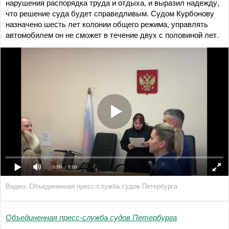
нарушения распорядка труда и отдыха, и выразил надежду,
что решение суда будет справедливым. Судом Курбонову
назначено шесть лет колонии общего режима, управлять
автомобилем он не сможет в течение двух с половиной лет.
0:00
/ 0:00
Видео: Объединенная пресс-служба судов Петербурга
Объединенная пресс-служба судов Петербурга