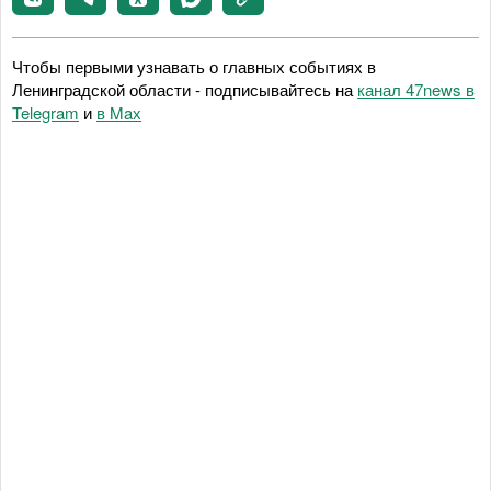
Чтобы первыми узнавать о главных событиях в
Ленинградской области - подписывайтесь на
канал 47news в
Telegram
и
в Maх