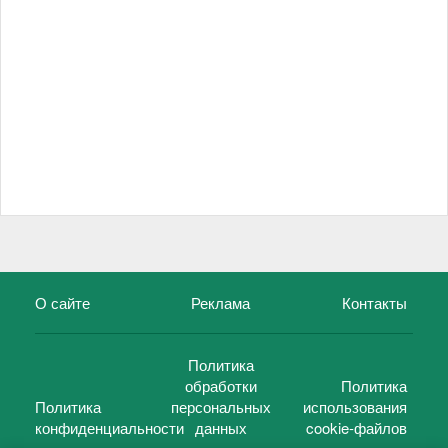
О сайте
Реклама
Контакты
Политика
обработки
Политика
Политика
персональных
использования
конфиденциальности
данных
cookie-файлов