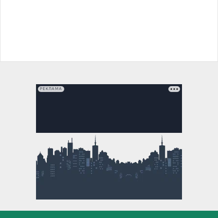
РЕКЛАМА