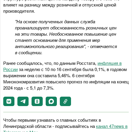
влияет на разницу между розничной и отпускной ценой
производителя.
"На основе полученных данных служба
проанализирует обоснованность розничных цен
на эти товары. Необоснованное повышение цен
станет основанием для применения мер
антимонопольного реагирования", - отмечается
в сообщении.
Ранее сообщалось, что, по данным Росстата,
инфляция в
России
за неделю с 10 по 16 сентября была 0,1%, в годовом
выражении она составила 5,46%. 6 сентября
Минэкономразвития повысило прогноз по инфляции на конец
2024 года - с 5,1 до 7,3%.
Чтобы первыми узнавать о главных событиях в
Ленинградской области - подписывайтесь на
канал 47news в