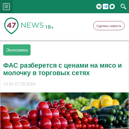
18+
Сделать новость
Экономика
ФАС разберется с ценами на мясо и
молочку в торговых сетях
10:50 27.09.2024