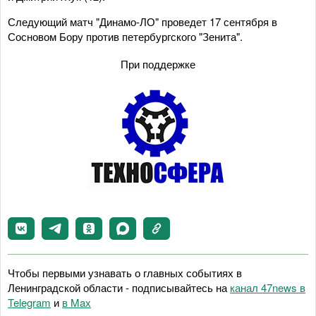
Следующий матч "Динамо-ЛО" проведет 17 сентября в
Сосновом Бору против петербургского "Зенита".
При поддержке
Чтобы первыми узнавать о главных событиях в
Ленинградской области - подписывайтесь на
канал 47news в
Telegram
и
в Maх