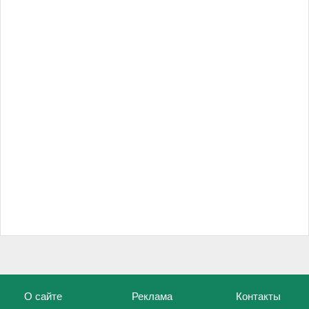
О сайте
Реклама
Контакты