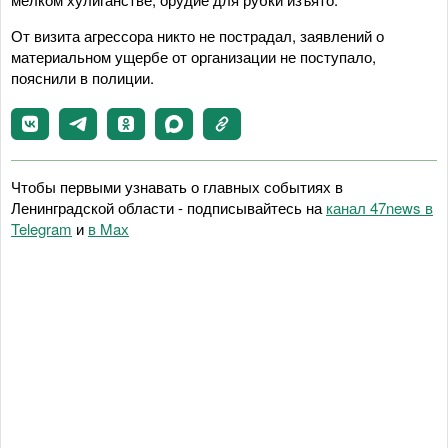
От визита агрессора никто не пострадал, заявлений о
материальном ущербе от организации не поступало,
пояснили в полиции.
Чтобы первыми узнавать о главных событиях в
Ленинградской области - подписывайтесь на
канал 47news в
Telegram
и
в Maх