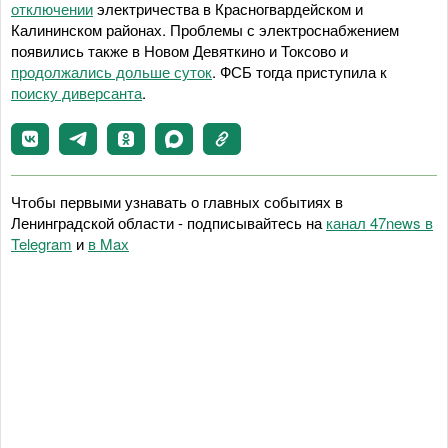
отключении
электричества в Красногвардейском и
Калининском районах. Проблемы с электроснабжением
появились также в Новом Девяткино и Токсово и
продолжались дольше суток
. ФСБ тогда приступила к
поиску диверсанта
.
Чтобы первыми узнавать о главных событиях в
Ленинградской области - подписывайтесь на
канал 47news в
Telegram
и
в Maх