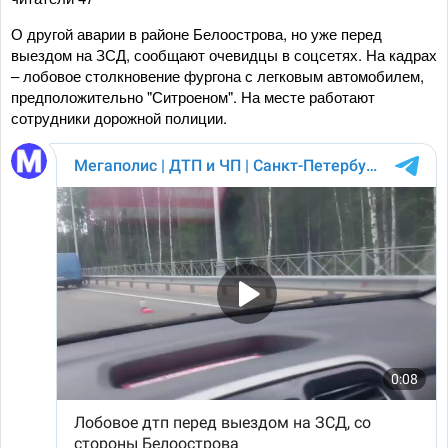
О другой аварии в районе Белоострова, но уже перед
выездом на ЗСД, сообщают очевидцы в соцсетях. На кадрах
– лобовое столкновение фургона с легковым автомобилем,
предположительно "Ситроеном". На месте работают
сотрудники дорожной полиции.