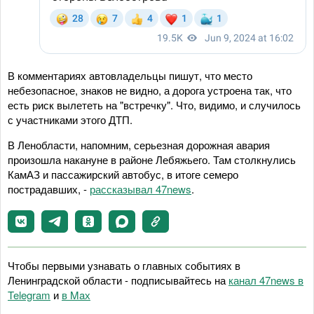
В комментариях автовладельцы пишут, что место
небезопасное, знаков не видно, а дорога устроена так, что
есть риск вылететь на "встречку". Что, видимо, и случилось
с участниками этого ДТП.
В Ленобласти, напомним, серьезная дорожная авария
произошла накануне в районе Лебяжьего. Там столкнулись
КамАЗ и пассажирский автобус, в итоге семеро
пострадавших, -
рассказывал 47news
.
Чтобы первыми узнавать о главных событиях в
Ленинградской области - подписывайтесь на
канал 47news в
Telegram
и
в Maх