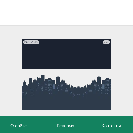
РЕКЛАМА
О сайте
Реклама
Контакты