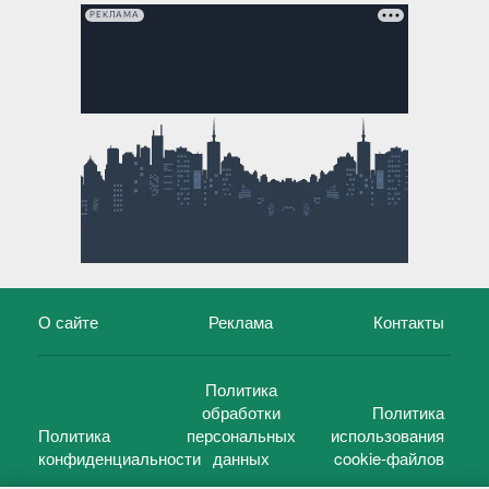
РЕКЛАМА
О сайте
Реклама
Контакты
Политика
обработки
Политика
Политика
персональных
использования
конфиденциальности
данных
cookie-файлов