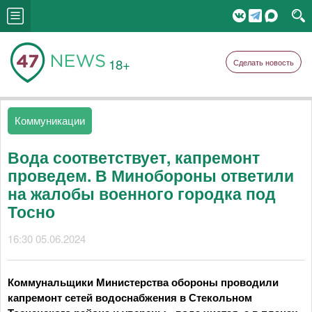
18+
Сделать новость
Коммуникации
Вода соответствует, капремонт
проведем. В Минобороны ответили
на жалобы военного городка под
Тосно
16:30 05.06.2024
Коммунальщики Министерства обороны проводили
капремонт сетей водоснабжения в Стекольном