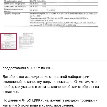
предоставили в ЦЖКУ по ВКС
Декабрьское исследование от частной лаборатории
отклонений по качеству воды не показало. Отметим, что
пробы, как указано в этом заключении, были отобраны на
скважине.
По данным ФГБУ ЦЖКУ, на момент выездной проверки к
жителям 5 июня вода в кранах прозрачная.