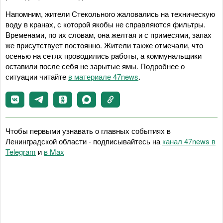
Напомним, жители Стекольного жаловались на техническую
воду в кранах, с которой якобы не справляются фильтры.
Временами, по их словам, она желтая и с примесями, запах
же присутствует постоянно. Жители также отмечали, что
осенью на сетях проводились работы, а коммунальщики
оставили после себя не зарытые ямы. Подробнее о
ситуации читайте
в материале 47news
.
Чтобы первыми узнавать о главных событиях в
Ленинградской области - подписывайтесь на
канал 47news в
Telegram
и
в Maх