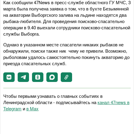
Как сообщили 47News в пресс-службе областного ГУ МЧС, 3
марта была получена заявка о том, что в бухте Безымянной
на акватории Выборгского залива на льдине находятся два
рыбака-любителя. Для проведения поисково-спасательно
операции в 9.40 выехали сотрудники поисково-спасательной
службы Выборга.
Однако в указанном месте спасатели никаких рыбаков не
обнаружили, поиски также ник чему не привели. Возможно,
рыболовам удалось самостоятельно покинуть акваторию до
приезда спасательных служб.
Чтобы первыми узнавать о главных событиях в
Ленинградской области - подписывайтесь на
канал 47news в
Telegram
и
в Maх