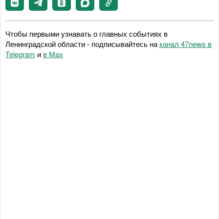
Чтобы первыми узнавать о главных событиях в
Ленинградской области - подписывайтесь на
канал 47news в
Telegram
и
в Maх