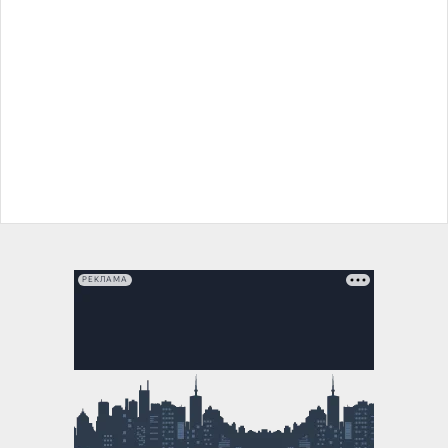
РЕКЛАМА