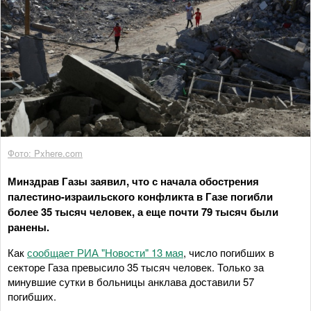
Фото: Pxhere.com
Минздрав Газы заявил, что с начала обострения
палестино-израильского конфликта в Газе погибли
более 35 тысяч человек, а еще почти 79 тысяч были
ранены.
Как
сообщает РИА "Новости" 13 мая
, число погибших в
секторе Газа превысило 35 тысяч человек. Только за
минувшие сутки в больницы анклава доставили 57
погибших.